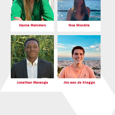
Hanna Meinders
Noa Mondria
Jonathan Mavanga
Jim aan de Stegge