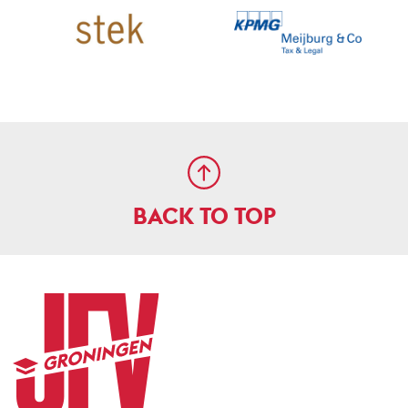
BACK TO TOP