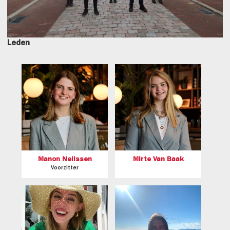
Leden
Manon Nelissen
Mirte Van Baak
Voorzitter