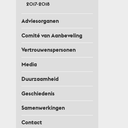
2017-2018
Adviesorganen
Comité van Aanbeveling
Vertrouwenspersonen
Media
Duurzaamheid
Geschiedenis
Samenwerkingen
Contact