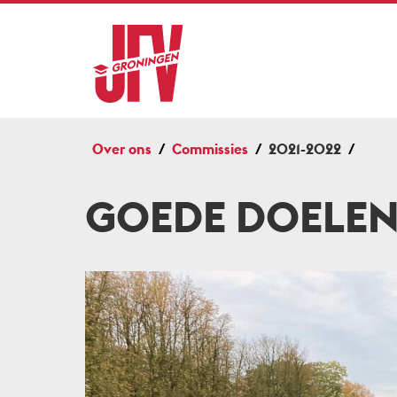
Over ons
Commissies
2021-2022
GOEDE DOELEN