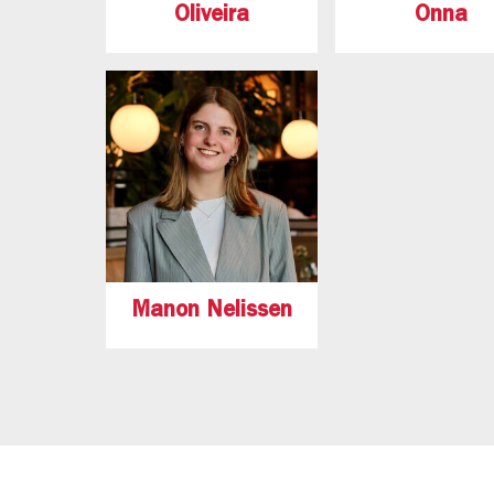
Oliveira
Onna
Manon Nelissen