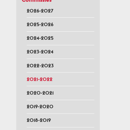
2026-2027
2025-2026
2024-2025
2023-2024
2022-2023
2021-2022
2020-2021
2019-2020
2018-2019