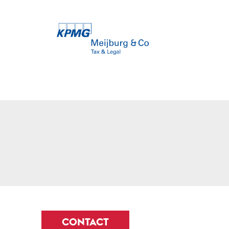
CONTACT