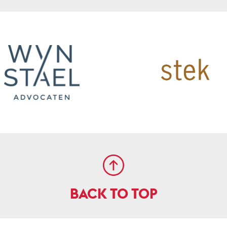
BACK TO TOP