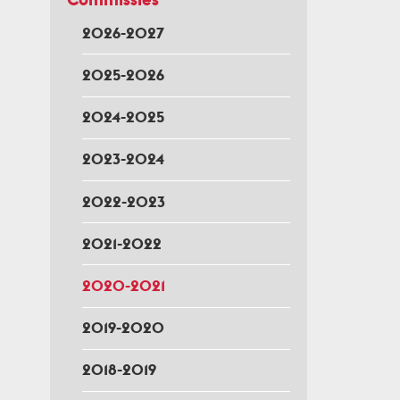
2026-2027
2025-2026
2024-2025
2023-2024
2022-2023
2021-2022
2020-2021
2019-2020
2018-2019