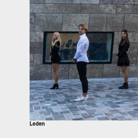
Leden