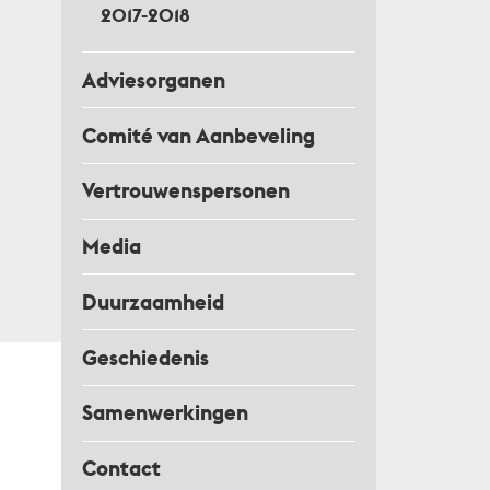
2017-2018
Adviesorganen
Comité van Aanbeveling
Vertrouwenspersonen
Media
Duurzaamheid
Geschiedenis
Samenwerkingen
Contact