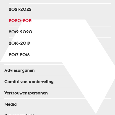
2021-2022
2020-2021
2019-2020
2018-2019
2017-2018
Adviesorganen
Comité van Aanbeveling
Vertrouwenspersonen
Media