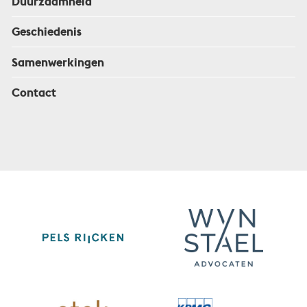
Duurzaamheid
Geschiedenis
Samenwerkingen
Contact