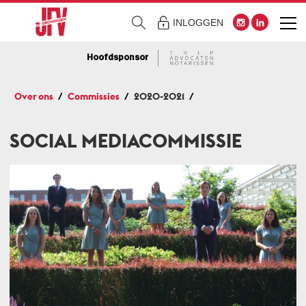
INLOGGEN
Hoofdsponsor
Over ons
Commissies
2020-2021
SOCIAL MEDIACOMMISSIE