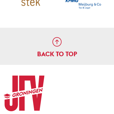
BACK TO TOP