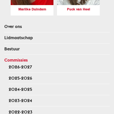
Marlike Duindam
Puck van Heel
Over ons
Lidmaatschap
Bestuur
Commissies
2026-2027
2025-2026
2024-2025
2023-2024
2022-2023