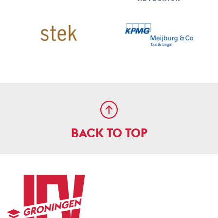
BACK TO TOP