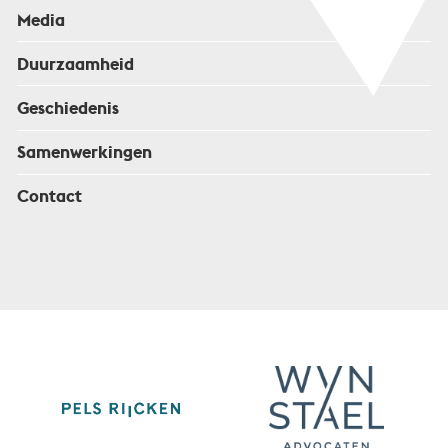
Media
Duurzaamheid
Geschiedenis
Samenwerkingen
Contact