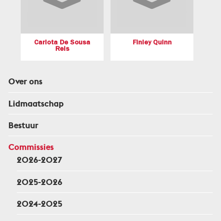
Carlota De Sousa
Finley Quinn
Reis
Over ons
Lidmaatschap
Bestuur
Commissies
2026-2027
2025-2026
2024-2025