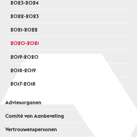
2023-2024
2022-2023
2021-2022
2020-2021
2019-2020
2018-2019
2017-2018
Adviesorganen
Comité van Aanbeveling
Vertrouwenspersonen