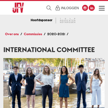
INLOGGEN
Hoofdsponsor
Over ons
Commissies
2020-2021
INTERNATIONAL COMMITTEE