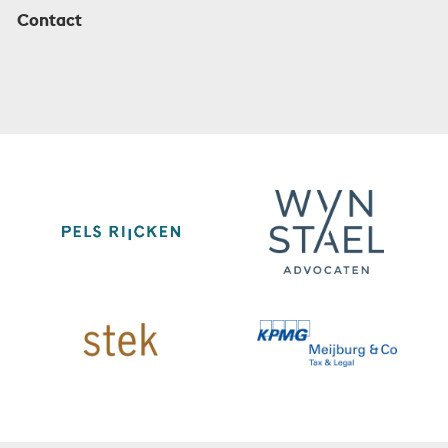
Contact