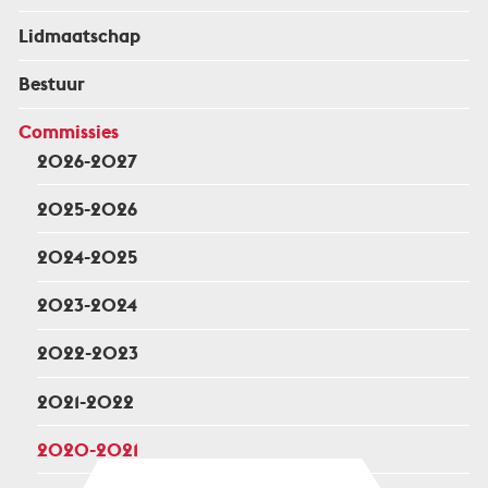
Lidmaatschap
Bestuur
Commissies
2026-2027
2025-2026
2024-2025
2023-2024
2022-2023
2021-2022
2020-2021