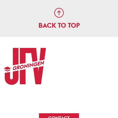
BACK TO TOP