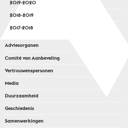
2019-2020
2018-2019
2017-2018
Adviesorganen
Comité van Aanbeveling
Vertrouwenspersonen
Media
Duurzaamheid
Geschiedenis
Samenwerkingen