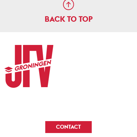
BACK TO TOP
CONTACT