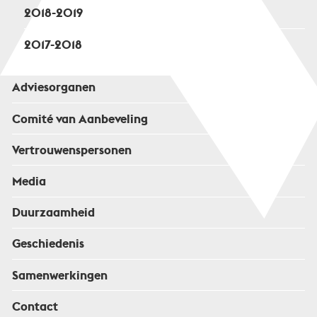
2018-2019
2017-2018
Adviesorganen
Comité van Aanbeveling
Vertrouwenspersonen
Media
Duurzaamheid
Geschiedenis
Samenwerkingen
Contact