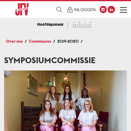
INLOGGEN
Hoofdsponsor
Over ons
Commissies
2019-2020
SYMPOSIUMCOMMISSIE