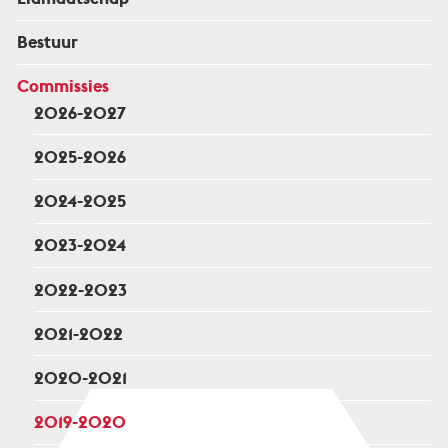
Bestuur
Commissies
2026-2027
2025-2026
2024-2025
2023-2024
2022-2023
2021-2022
2020-2021
2019-2020