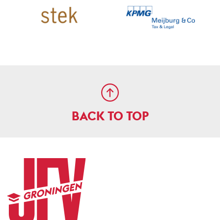
BACK TO TOP