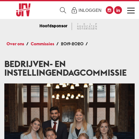
INLOGGEN
Hoofdsponsor
Over ons
Commissies
2019-2020
BEDRIJVEN- EN
INSTELLINGENDAGCOMMISSIE