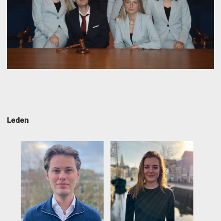
Leden