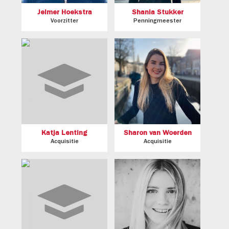
Jelmer Hoekstra
Shania Stukker
Voorzitter
Penningmeester
Katja Lenting
Sharon van Woerden
Acquisitie
Acquisitie