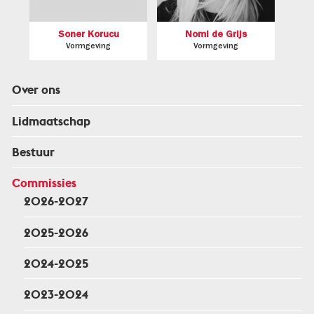
Soner Korucu
Nomi de Grijs
Vormgeving
Vormgeving
Over ons
Lidmaatschap
Bestuur
Commissies
2026-2027
2025-2026
2024-2025
2023-2024