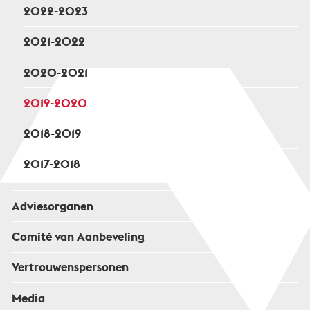
2022-2023
2021-2022
2020-2021
2019-2020
2018-2019
2017-2018
Adviesorganen
Comité van Aanbeveling
Vertrouwenspersonen
Media