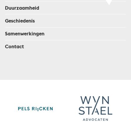
Duurzaamheid
Geschiedenis
Samenwerkingen
Contact