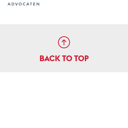
BACK TO TOP