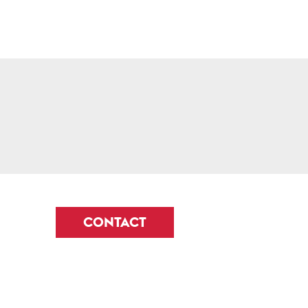
CONTACT