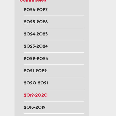
2026-2027
2025-2026
2024-2025
2023-2024
2022-2023
2021-2022
2020-2021
2019-2020
2018-2019