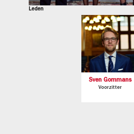
Leden
Sven Gommans
Voorzitter