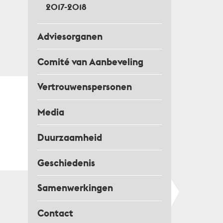
2017-2018
Adviesorganen
Comité van Aanbeveling
Vertrouwenspersonen
Media
Duurzaamheid
Geschiedenis
Samenwerkingen
Contact