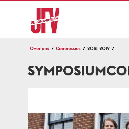
Over ons
Commissies
2018-2019
SYMPOSIUMCO