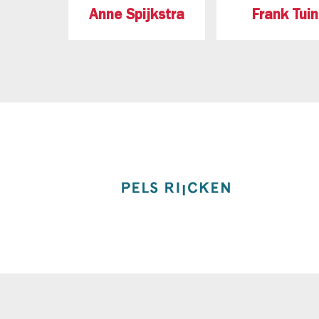
Anne Spijkstra
Frank Tuin