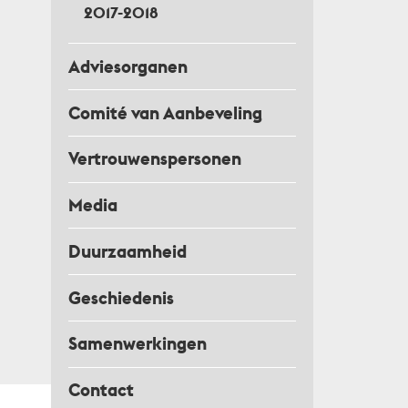
2017-2018
Adviesorganen
Comité van Aanbeveling
Vertrouwenspersonen
Media
Duurzaamheid
Geschiedenis
Samenwerkingen
Contact