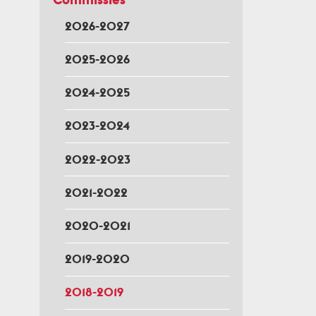
2026-2027
2025-2026
2024-2025
2023-2024
2022-2023
2021-2022
2020-2021
2019-2020
2018-2019