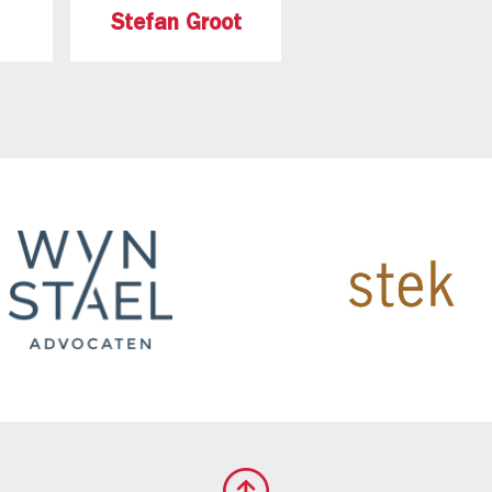
Stefan Groot