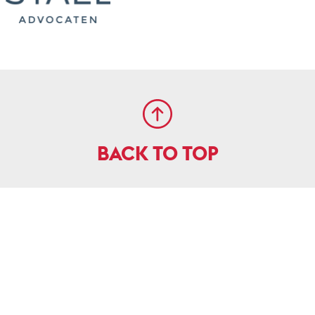
BACK TO TOP