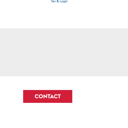
CONTACT