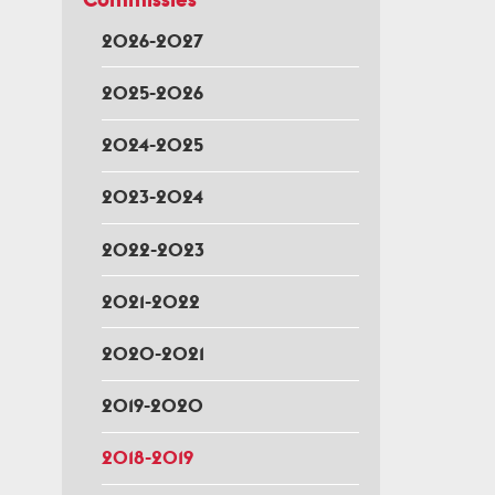
2026-2027
2025-2026
2024-2025
2023-2024
2022-2023
2021-2022
2020-2021
2019-2020
2018-2019