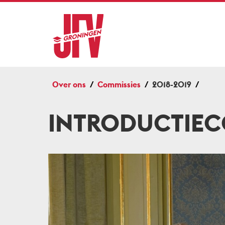
Over ons
Commissies
2018-2019
INTRODUCTIEC