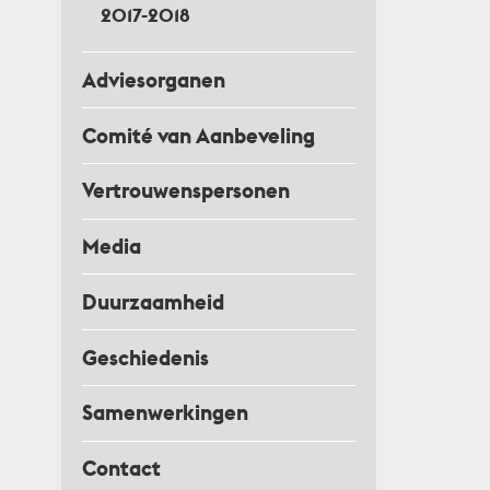
2017-2018
Adviesorganen
Comité van Aanbeveling
Vertrouwenspersonen
Media
Duurzaamheid
Geschiedenis
Samenwerkingen
Contact