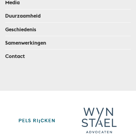
Media
Duurzaamheid
Geschiedenis
Samenwerkingen
Contact