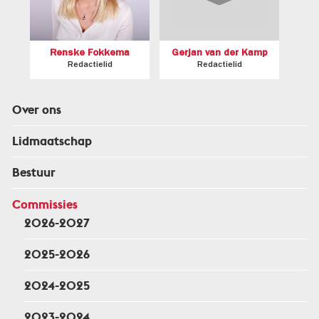
Renske Fokkema
Gerjan van der Kamp
Redactielid
Redactielid
Over ons
Lidmaatschap
Bestuur
Commissies
2026-2027
2025-2026
2024-2025
2023-2024