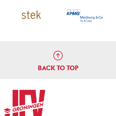
BACK TO TOP