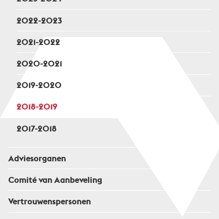
2022-2023
2021-2022
2020-2021
2019-2020
2018-2019
2017-2018
Adviesorganen
Comité van Aanbeveling
Vertrouwenspersonen