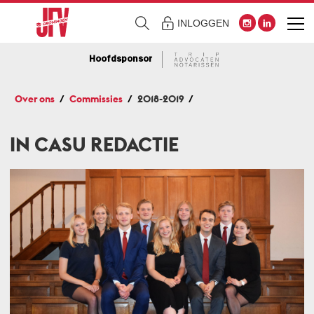
INLOGGEN
Hoofdsponsor
Over ons
Commissies
2018-2019
IN CASU REDACTIE