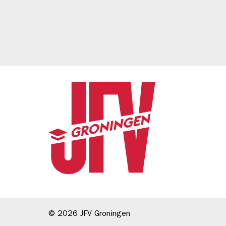
© 2026
JFV Groningen