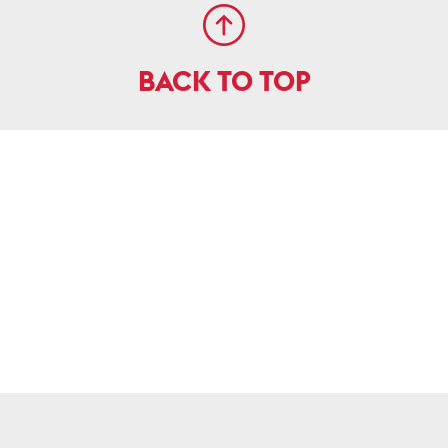
BACK TO TOP