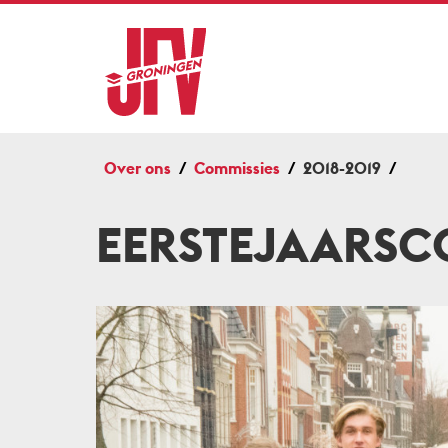
Over ons
Commissies
2018-2019
EERSTEJAARSC