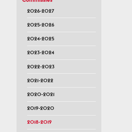
2026-2027
2025-2026
2024-2025
2023-2024
2022-2023
2021-2022
2020-2021
2019-2020
2018-2019