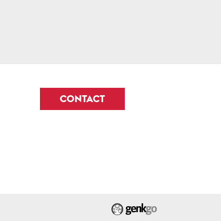
CONTACT