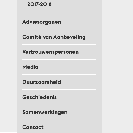
2017-2018
Adviesorganen
Comité van Aanbeveling
Vertrouwenspersonen
Media
Duurzaamheid
Geschiedenis
Samenwerkingen
Contact