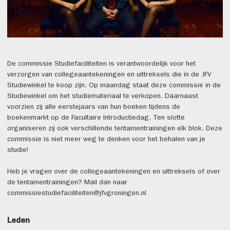
De commissie Studiefaciliteiten is verantwoordelijk voor het
verzorgen van collegeaantekeningen en uittreksels die in de JFV
Studiewinkel te koop zijn. Op maandag staat deze commissie in de
Studiewinkel om het studiemateriaal te verkopen. Daarnaast
voorzien zij alle eerstejaars van hun boeken tijdens de
boekenmarkt op de Facultaire Introductiedag. Ten slotte
organiseren zij ook verschillende tentamentrainingen elk blok. Deze
commissie is niet meer weg te denken voor het behalen van je
studie!
Heb je vragen over de collegeaantekeningen en uittreksels of over
de tentamentrainingen? Mail dan naar
commissiestudiefaciliteiten@jfvgroningen.nl
Leden