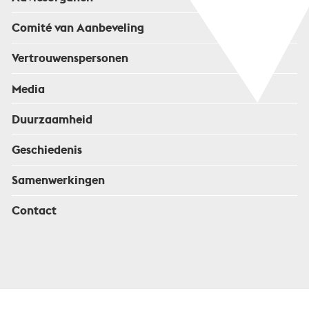
Comité van Aanbeveling
Vertrouwenspersonen
Media
Duurzaamheid
Geschiedenis
Samenwerkingen
Contact