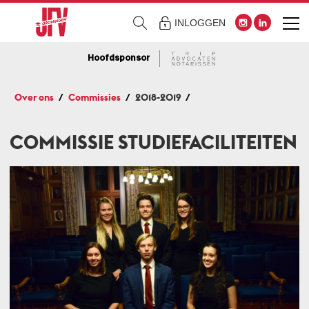
INLOGGEN
Hoofdsponsor
Over ons
Commissies
2018-2019
COMMISSIE STUDIEFACILITEITEN