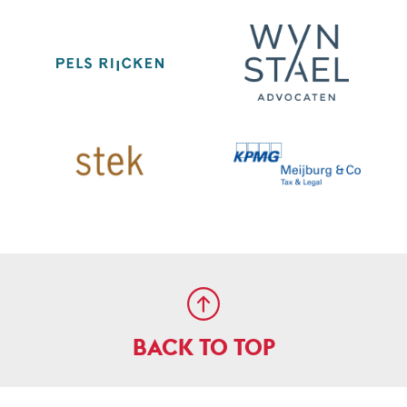
BACK TO TOP