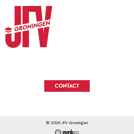
CONTACT
© 2026
JFV Groningen