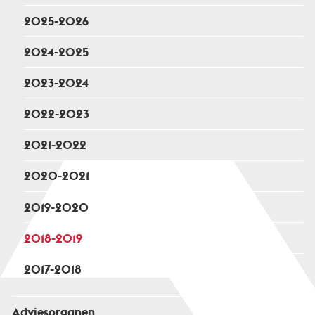
2025-2026
2024-2025
2023-2024
2022-2023
2021-2022
2020-2021
2019-2020
2018-2019
2017-2018
Adviesorganen