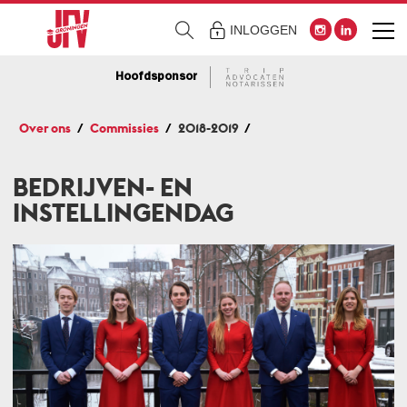
INLOGGEN
Hoofdsponsor
Over ons
Commissies
2018-2019
BEDRIJVEN- EN
INSTELLINGENDAG