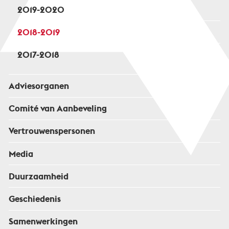
2019-2020
2018-2019
2017-2018
Adviesorganen
Comité van Aanbeveling
Vertrouwenspersonen
Media
Duurzaamheid
Geschiedenis
Samenwerkingen