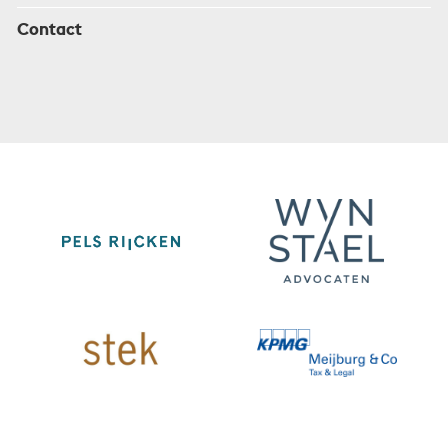
Contact