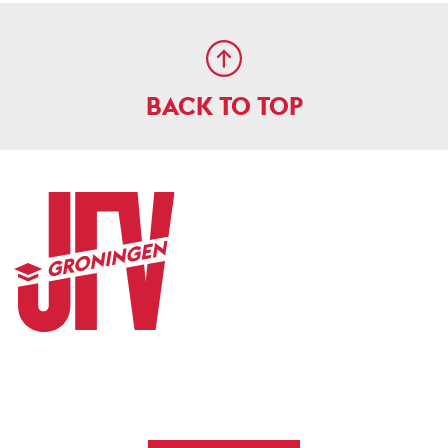
BACK TO TOP