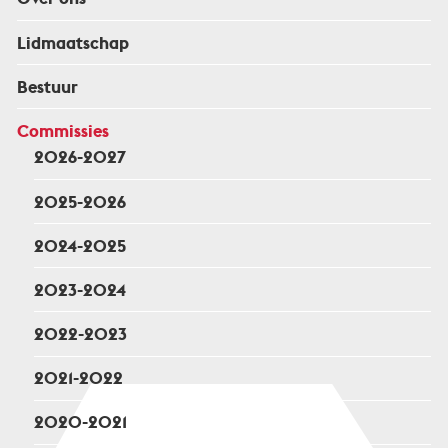
Lidmaatschap
Bestuur
Commissies
2026-2027
2025-2026
2024-2025
2023-2024
2022-2023
2021-2022
2020-2021