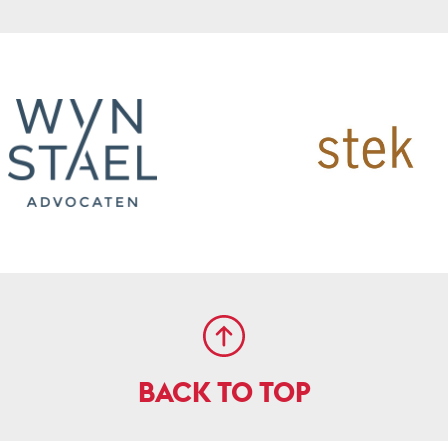
BACK TO TOP