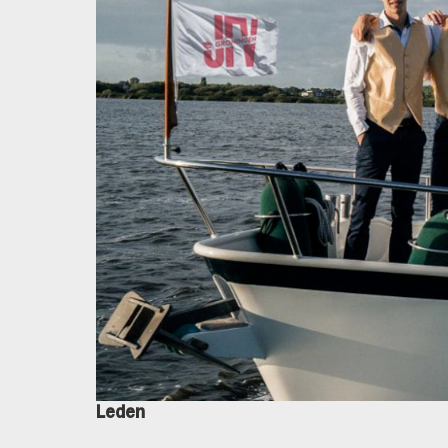
Leden