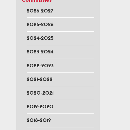
2026-2027
2025-2026
2024-2025
2023-2024
2022-2023
2021-2022
2020-2021
2019-2020
2018-2019