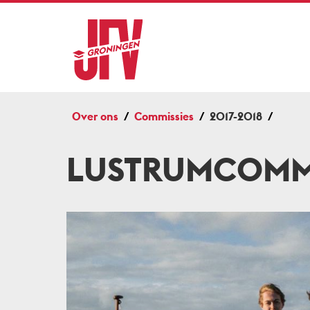
Over ons
Commissies
2017-2018
LUSTRUMCOMMI