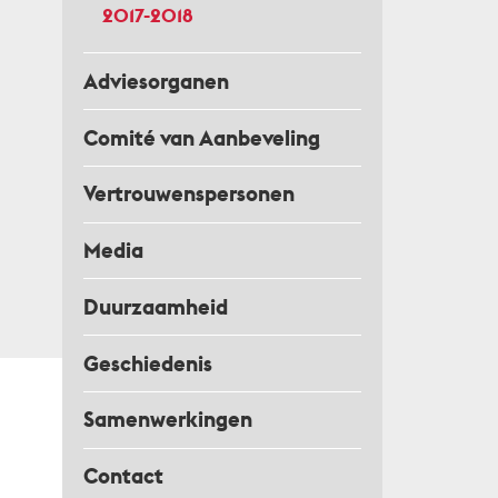
2017-2018
Adviesorganen
Comité van Aanbeveling
Vertrouwenspersonen
Media
Duurzaamheid
Geschiedenis
Samenwerkingen
Contact