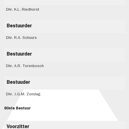
Dhr. K.L. Riedhorst
Bestuurder
Dhr. R.A. Schuurs
Bestuurder
Dhr. A.R. Torenbosch
Bestuuder
Dhr. J.G.M. Zondag
80ste Bestuur
Voorzitter