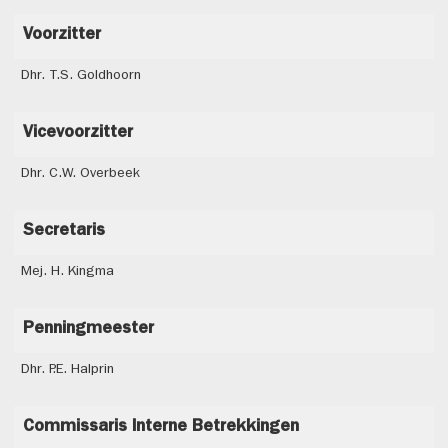
Voorzitter
Dhr. T.S. Goldhoorn
Vicevoorzitter
Dhr. C.W. Overbeek
Secretaris
Mej. H. Kingma
Penningmeester
Dhr. P.E. Halprin
Commissaris Interne Betrekkingen