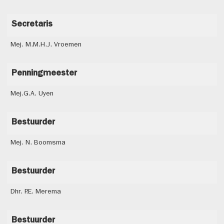
Secretaris
Mej. M.M.H.J. Vroemen
Penningmeester
Mej.G.A. Uyen
Bestuurder
Mej. N. Boomsma
Bestuurder
Dhr. P.E. Merema
Bestuurder