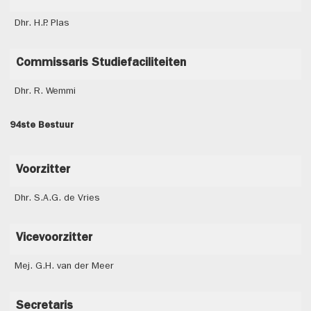
Dhr. H.P. Plas
Commissaris Studiefaciliteiten
Dhr. R. Wemmi
94ste Bestuur
Voorzitter
Dhr. S.A.G. de Vries
Vicevoorzitter
Mej. G.H. van der Meer
Secretaris