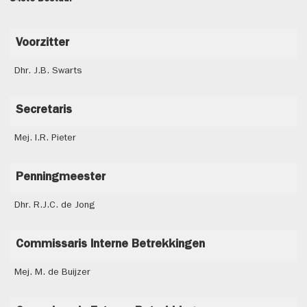
Voorzitter
Dhr. J.B. Swarts
Secretaris
Mej. I.R. Pieter
Penningmeester
Dhr. R.J.C. de Jong
Commissaris Interne Betrekkingen
Mej. M. de Buijzer