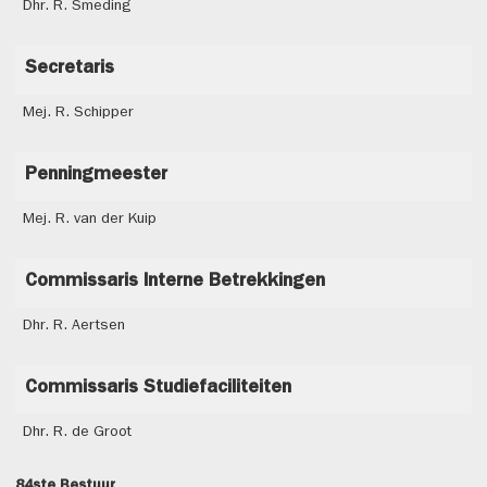
Dhr. R. Smeding
Secretaris
Mej. R. Schipper
Penningmeester
Mej. R. van der Kuip
Commissaris Interne Betrekkingen
Dhr. R. Aertsen
Commissaris Studiefaciliteiten
Dhr. R. de Groot
84ste Bestuur