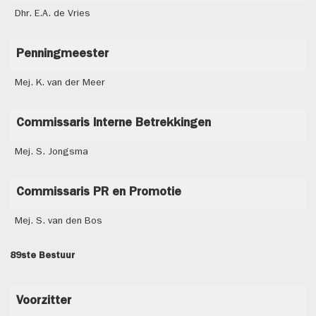
Dhr. E.A. de Vries
Penningmeester
Mej. K. van der Meer
Commissaris Interne Betrekkingen
Mej. S. Jongsma
Commissaris PR en Promotie
Mej. S. van den Bos
89ste Bestuur
Voorzitter