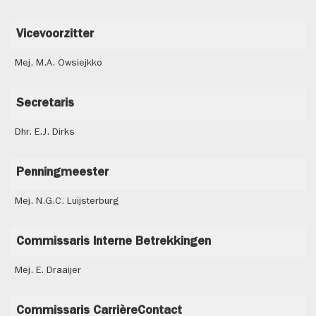
Vicevoorzitter
Mej. M.A. Owsiejkko
Secretaris
Dhr. E.J. Dirks
Penningmeester
Mej. N.G.C. Luijsterburg
Commissaris Interne Betrekkingen
Mej. E. Draaijer
Commissaris CarrièreContact