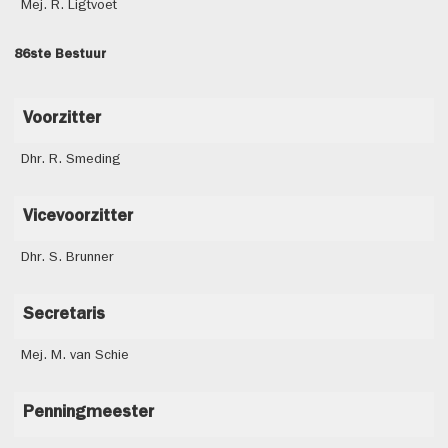
Mej. R. Ligtvoet
86ste Bestuur
Voorzitter
Dhr. R. Smeding
Vicevoorzitter
Dhr. S. Brunner
Secretaris
Mej. M. van Schie
Penningmeester