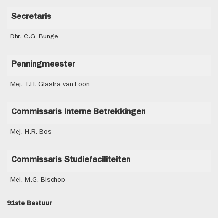
Secretaris
Dhr. C.G. Bunge
Penningmeester
Mej. T.H. Glastra van Loon
Commissaris Interne Betrekkingen
Mej. H.R. Bos
Commissaris Studiefaciliteiten
Mej. M.G. Bischop
91ste Bestuur