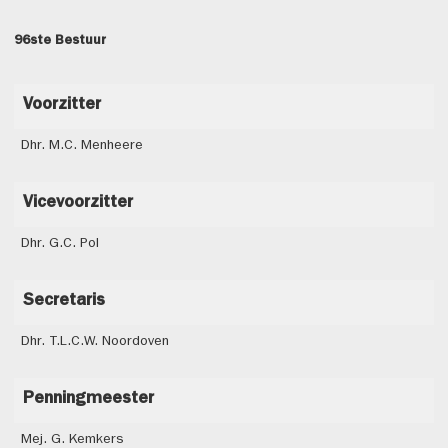
96ste Bestuur
Voorzitter
Dhr. M.C. Menheere
Vicevoorzitter
Dhr. G.C. Pol
Secretaris
Dhr. T.L.C.W. Noordoven
Penningmeester
Mej. G. Kemkers