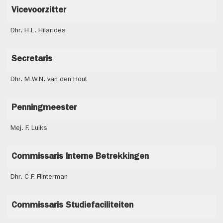
Vicevoorzitter
Dhr. H.L. Hilarides
Secretaris
Dhr. M.W.N. van den Hout
Penningmeester
Mej. F. Luiks
Commissaris Interne Betrekkingen
Dhr. C.F. Flinterman
Commissaris Studiefaciliteiten