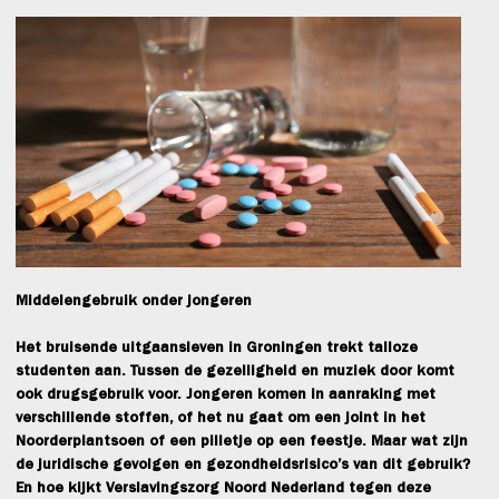
Middelengebruik onder jongeren
Het bruisende uitgaansleven in Groningen trekt talloze
studenten aan. Tussen de gezelligheid en muziek door komt
ook drugsgebruik voor. Jongeren komen in aanraking met
verschillende stoffen, of het nu gaat om een joint in het
Noorderplantsoen of een pilletje op een feestje. Maar wat zijn
de juridische gevolgen en gezondheidsrisico’s van dit gebruik?
En hoe kijkt Verslavingszorg Noord Nederland tegen deze