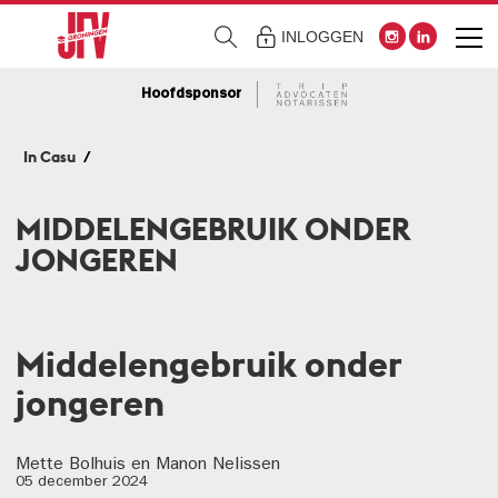
INLOGGEN
Hoofdsponsor
In Casu
MIDDELENGEBRUIK ONDER
JONGEREN
Middelengebruik onder
jongeren
Mette Bolhuis en Manon Nelissen
05 december 2024