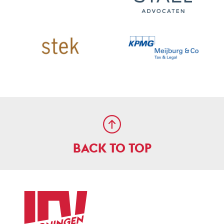
BACK TO TOP