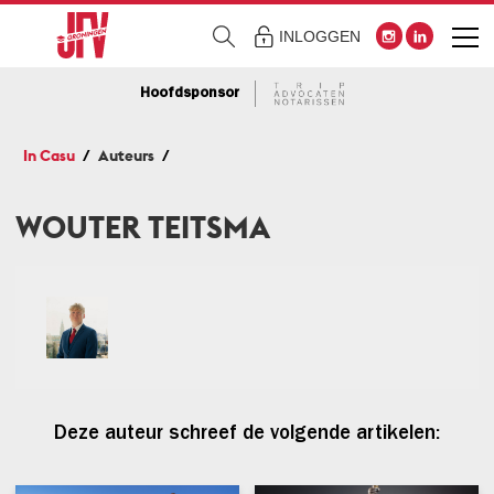
INLOGGEN
Hoofdsponsor
In Casu
Auteurs
WOUTER TEITSMA
Deze auteur schreef de volgende artikelen: