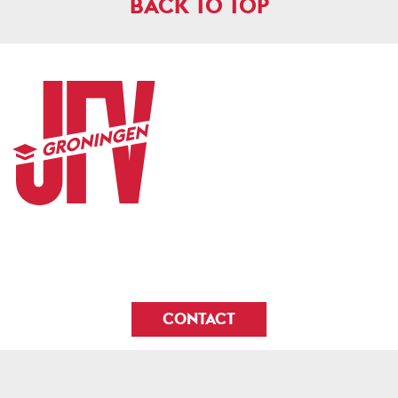
BACK TO TOP
CONTACT