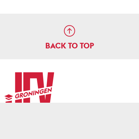
BACK TO TOP