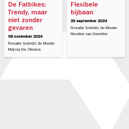
De Fatbikes:
Flexibele
Trendy, maar
bijbaan
niet zonder
20 september 2024
gevaren
Rosalie Schmitz du Moulin
Nicoline van Deemter
08 november 2024
Rosalie Schmitz du Moulin
Márcia De Oliveira