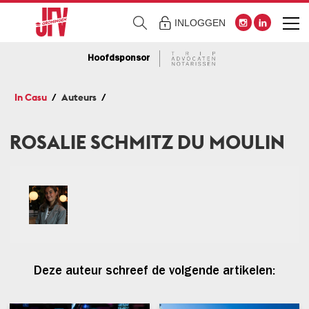
INLOGGEN
Hoofdsponsor
In Casu
Auteurs
ROSALIE SCHMITZ DU MOULIN
Deze auteur schreef de volgende artikelen: