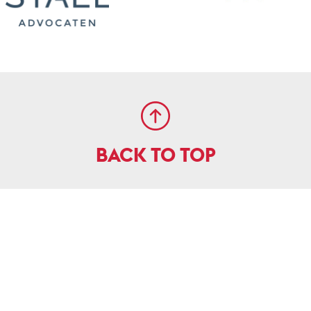
BACK TO TOP