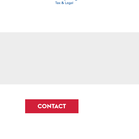
CONTACT