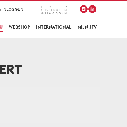
INLOGGEN
SU
WEBSHOP
INTERNATIONAL
MIJN JFV
ERT