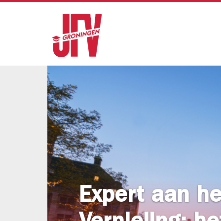
Expert aan he