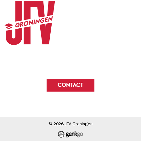
CONTACT
© 2026
JFV Groningen