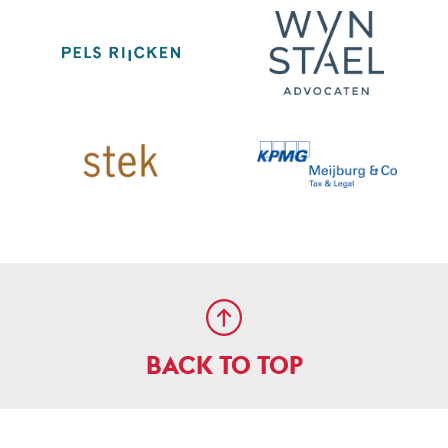
BACK TO TOP