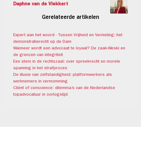
Daphne van de Vlekkert
Gerelateerde artikelen
Expert aan het woord - Tussen Vrijheid en Vernieling: het
demonstratierecht op de Dam
Wanneer wordt een advocaat te loyaal? De zaak-Weski en
de grenzen van integriteit
Een stem in de rechtszaal: over spreekrecht en morele
spanning in het strafproces
De illusie van zelfstandigheid: platformwerkers als
werknemers in vermomming
Cliënt of conscience: dilemma’s van de Nederlandse
topadvocatuur in oorlogstijd