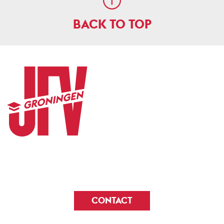
BACK TO TOP
CONTACT