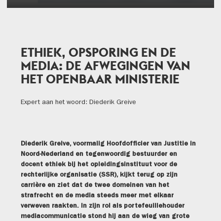
ETHIEK, OPSPORING EN DE
MEDIA: DE AFWEGINGEN VAN
HET OPENBAAR MINISTERIE
Expert aan het woord: Diederik Greive
Diederik Greive, voormalig Hoofdofficier van Justitie in
Noord-Nederland en tegenwoordig bestuurder en
docent ethiek bij het opleidingsinstituut voor de
rechterlijke organisatie (SSR), kijkt terug op zijn
carrière en ziet dat de twee domeinen van het
strafrecht en de media steeds meer met elkaar
verweven raakten. In zijn rol als portefeuillehouder
mediacommunicatie stond hij aan de wieg van grote