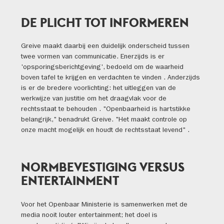
DE PLICHT TOT INFORMEREN
Greive maakt daarbij een duidelijk onderscheid tussen
twee vormen van communicatie. Enerzijds is er
'opsporingsberichtgeving', bedoeld om de waarheid
boven tafel te krijgen en verdachten te vinden . Anderzijds
is er de bredere voorlichting: het uitleggen van de
werkwijze van justitie om het draagvlak voor de
rechtsstaat te behouden . "Openbaarheid is hartstikke
belangrijk," benadrukt Greive. "Het maakt controle op
onze macht mogelijk en houdt de rechtsstaat levend" .
NORMBEVESTIGING VERSUS
ENTERTAINMENT
Voor het Openbaar Ministerie is samenwerken met de
media nooit louter entertainment; het doel is