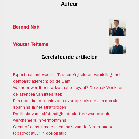
Auteur
Berend Noë
Wouter Teitsma
Gerelateerde artikelen
Expert aan het woord - Tussen Vrijheid en Vernieling: het
demonstratierecht op de Dam
Wanneer wordt een advocaat te loyaal? De zaak-Weski en
de grenzen van integriteit
Een stem in de rechtszaal: over spreekrecht en morele
spanning in het strafproces
De illusie van zelfstandigheid: platformwerkers als
werknemers in vermomming
Cliënt of conscience: dilemma’s van de Nederlandse
topadvocatuur in oorlogstijd