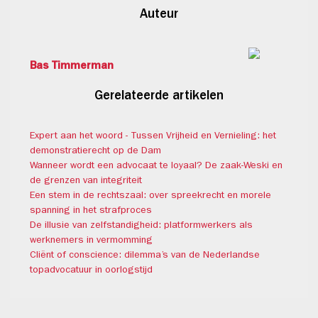
Auteur
Bas Timmerman
Gerelateerde artikelen
Expert aan het woord - Tussen Vrijheid en Vernieling: het
demonstratierecht op de Dam
Wanneer wordt een advocaat te loyaal? De zaak-Weski en
de grenzen van integriteit
Een stem in de rechtszaal: over spreekrecht en morele
spanning in het strafproces
De illusie van zelfstandigheid: platformwerkers als
werknemers in vermomming
Cliënt of conscience: dilemma’s van de Nederlandse
topadvocatuur in oorlogstijd