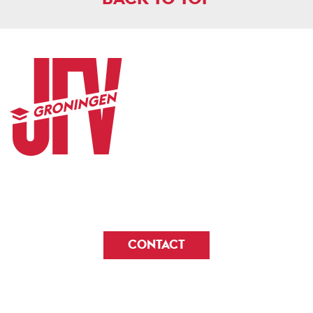
CONTACT