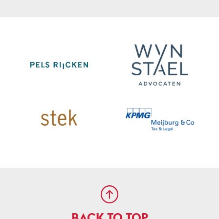
BACK TO TOP