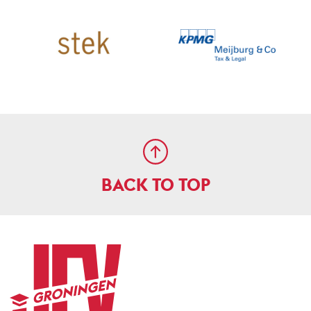
BACK TO TOP