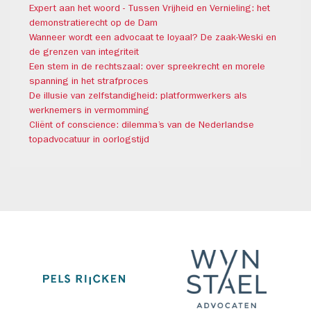
Expert aan het woord - Tussen Vrijheid en Vernieling: het
demonstratierecht op de Dam
Wanneer wordt een advocaat te loyaal? De zaak-Weski en
de grenzen van integriteit
Een stem in de rechtszaal: over spreekrecht en morele
spanning in het strafproces
De illusie van zelfstandigheid: platformwerkers als
werknemers in vermomming
Cliënt of conscience: dilemma’s van de Nederlandse
topadvocatuur in oorlogstijd