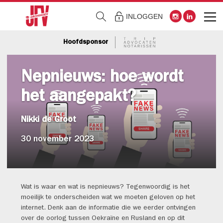
INLOGGEN
Hoofdsponsor
Nepnieuws: hoe wordt
het aangepakt?
Nikki de Groot
30 november 2023
Wat is waar en wat is nepnieuws? Tegenwoordig is het
moeilijk te onderscheiden wat we moeten geloven op het
internet. Denk aan de informatie die we eerder ontvingen
over de oorlog tussen Oekraïne en Rusland en op dit