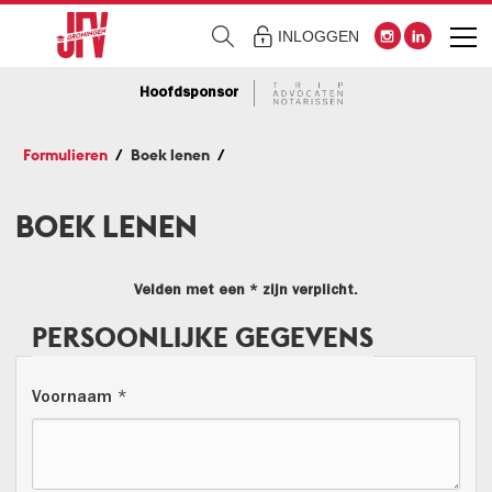
INLOGGEN
Hoofdsponsor
Formulieren
Boek lenen
BOEK LENEN
Velden met een * zijn verplicht.
PERSOONLIJKE GEGEVENS
Voornaam *