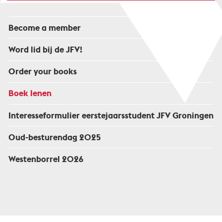
Become a member
Word lid bij de JFV!
Order your books
Boek lenen
Interesseformulier eerstejaarsstudent JFV Groningen
Oud-besturendag 2025
Westenborrel 2026