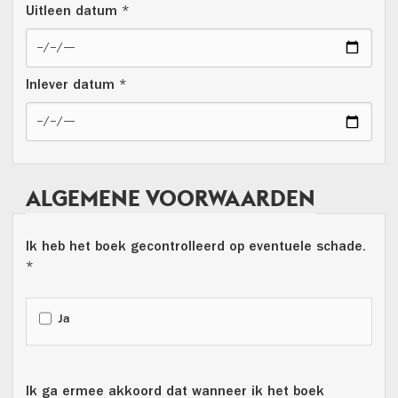
Uitleen datum *
Inlever datum *
ALGEMENE VOORWAARDEN
Ik heb het boek gecontrolleerd op eventuele schade.
*
Ja
Ik ga ermee akkoord dat wanneer ik het boek