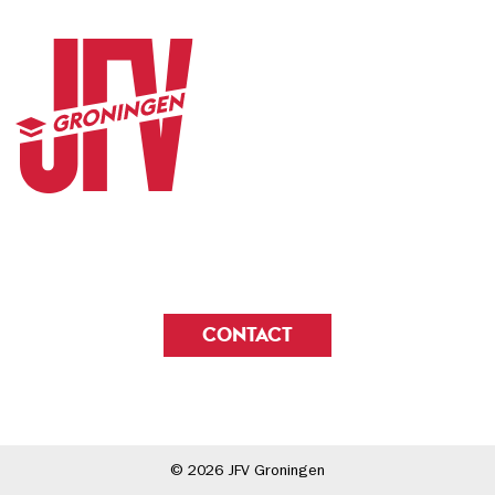
CONTACT
© 2026
JFV Groningen