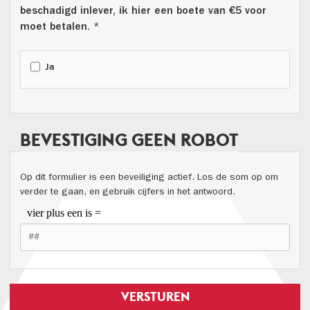
beschadigd inlever, ik hier een boete van €5 voor
moet betalen. *
Ja
BEVESTIGING GEEN ROBOT
Op dit formulier is een beveiliging actief. Los de som op om
verder te gaan, en gebruik cijfers in het antwoord.