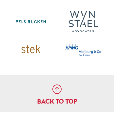
BACK TO TOP