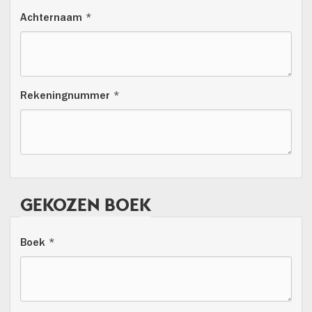
Achternaam *
Rekeningnummer *
GEKOZEN BOEK
Boek *