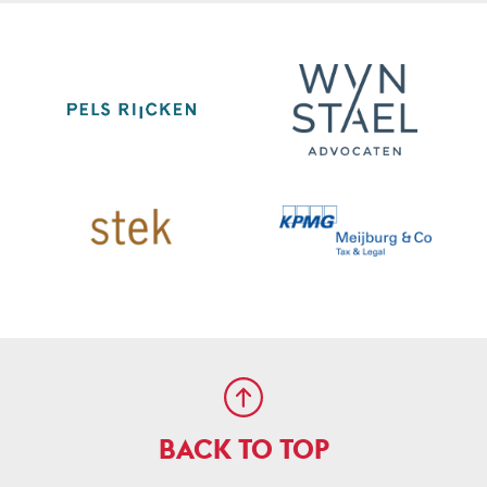
BACK TO TOP