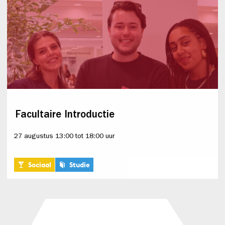
Facultaire Introductie
27 augustus 13:00 tot 18:00 uur
Sociaal
Studie