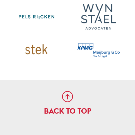
BACK TO TOP