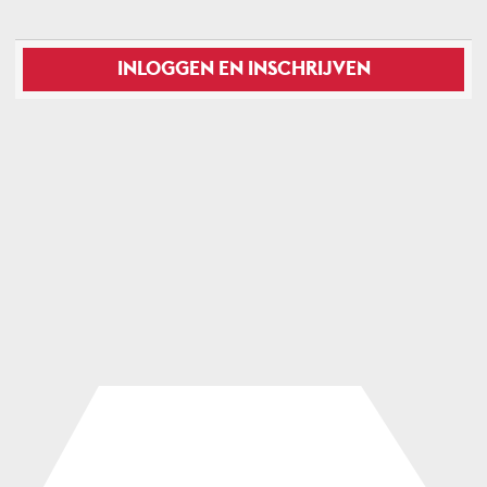
INLOGGEN EN INSCHRIJVEN