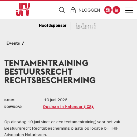
INLOGGEN
Hoofdsponsor
Events
TENTAMENTRAINING
BESTUURSRECHT
RECHTSBESCHERMING
10 juni 2026
DATUM:
Opslaan in kalender (ICS).
DOWNLOAD
Op dinsdag 10 juni vindt er een tentamentraining voor het vak
Bestuursrecht Rechtsbescherming plaats op locatie bij TRIP
Advocaten Notarissen.