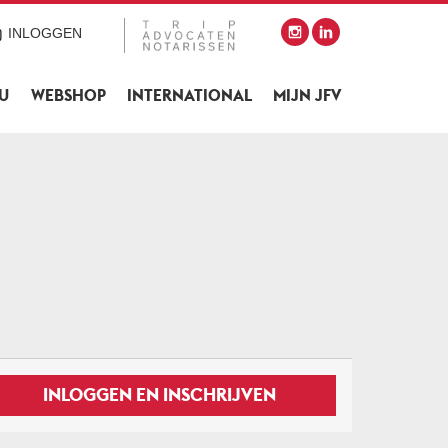
INLOGGEN
SU
WEBSHOP
INTERNATIONAL
MIJN JFV
INLOGGEN EN INSCHRIJVEN