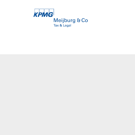
CONTACT