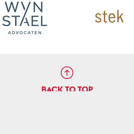
BACK TO TOP