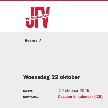
Events
Woensdag 22 oktober
22 oktober 2025
DATUM:
Opslaan in kalender (ICS).
DOWNLOAD