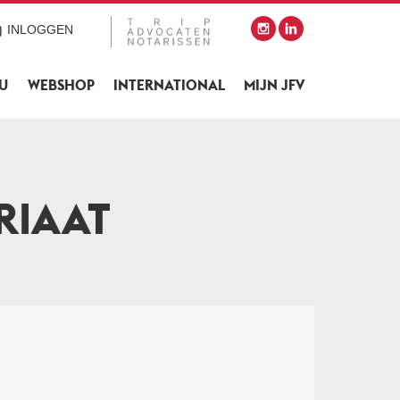
INLOGGEN
SU
WEBSHOP
INTERNATIONAL
MIJN JFV
RIAAT