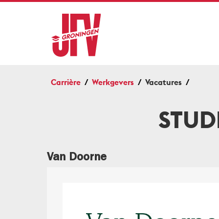
Carrière
Werkgevers
Vacatures
STUD
Van Doorne