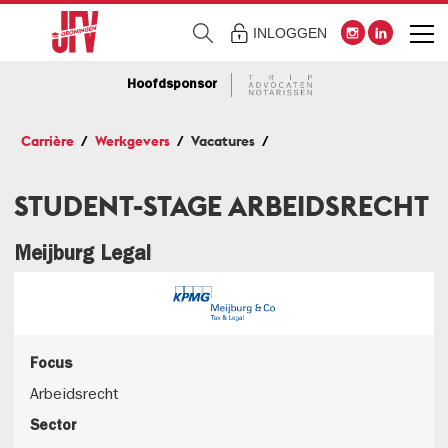
INLOGGEN
Hoofdsponsor
Carrière
Werkgevers
Vacatures
STUDENT-STAGE ARBEIDSRECHT
Meijburg Legal
Focus
Arbeidsrecht
Sector