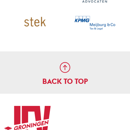
BACK TO TOP