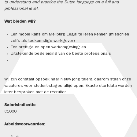
to understand and practice the Dutch language on a full and
professional level.
Wat bieden wij?
Een mooie kans om Meijburg Legal te leren kennen (misschien
zelfs als toekomstige werkgever)
Een prettige en open werkomgeving; en
Uitstekende begeleiding van de beste professionals
Wij zijn constant opzoek naar nieuw jong talent, daarom staan onze
vacatures voor student-stages altijd open. Exacte startdata worden
later besproken met de recruiter.
Salarisindicatie
€1000
Arbeidsvoorwaarden: