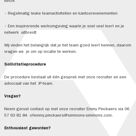
luncht
• Regelmatig leuke teamactiviteiten en kantoorevenementen
• Een inspirerende werkomgeving waarin je snel veel leert en je
netwerk uitbreidt
Wij vinden het belangrijk dat je het team goed leert kennen, daarom
vragen we je om op locatie te werken.
Sollicitatieprocedure
De procedure bestaat uit één gesprek met onze recruiter en een
advocaat van het IP-team.
Vragen?
Neem gerust contact op met onze recruiter Emmy Pinckaers via 06
57 63 81 84 ofemmy.pinckaers@simmons-simmons.com.
Enthousiast geworden?