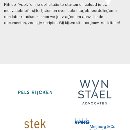
Klik op “Apply”om je sollicitatie te starten en upload je cv,
motivatiebrief, cijferlijsten en eventuele stagebeoordelingen. In
een later stadium kunnen we je vragen om aanvullende
documenten, zoals je scriptie. Wij kijken uit naar jouw sollicitatie!