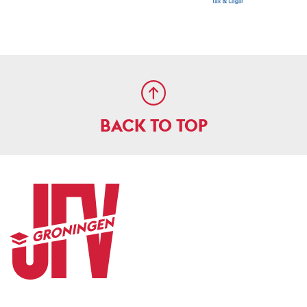
BACK TO TOP