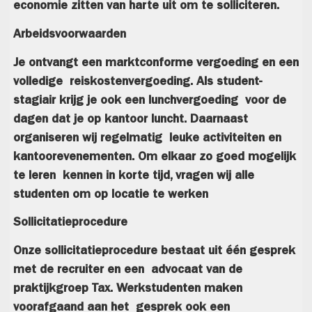
economie zitten van harte uit om te solliciteren.
Arbeidsvoorwaarden
Je ontvangt een marktconforme vergoeding en een
volledige reiskostenvergoeding. Als student-
stagiair krijg je ook een lunchvergoeding voor de
dagen dat je op kantoor luncht. Daarnaast
organiseren wij regelmatig leuke activiteiten en
kantoorevenementen. Om elkaar zo goed mogelijk
te leren kennen in korte tijd, vragen wij alle
studenten om op locatie te werken
Sollicitatieprocedure
Onze sollicitatieprocedure bestaat uit één gesprek
met de recruiter en een advocaat van de
praktijkgroep Tax. Werkstudenten maken
voorafgaand aan het gesprek ook een