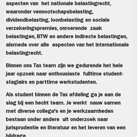
aspecten van het nationale belastingrecht,
waaronder vennootschapsbelasting,
dividendbelasting, loonbelasting en sociale
verzekeringspremies, onroerende zaak
belastingen, BTW en andere indirecte belastingen,
alsmede over alle aspecten van het internationale
belastingrecht.
Binnen ons Tax team zijn we gedurende het hele
jaar opzoek naar enthousiaste fulltime student-
stagiairs en parttime werkstudenten.
Als student binnen de Tax afdeling ga je aan de
slag bij een hecht team. Je werkt nauw samen
met diverse collega's en je werkzaamheden
bestaan onder andere uit onderzoek naar
jurisprudentie en literatuur en het leveren van een
bijdrage