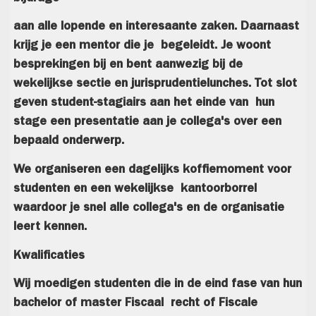
aan alle lopende en interesaante zaken. Daarnaast
krijg je een mentor die je begeleidt. Je woont
besprekingen bij en bent aanwezig bij de
wekelijkse sectie en jurisprudentielunches. Tot slot
geven student-stagiairs aan het einde van hun
stage een presentatie aan je collega's over een
bepaald onderwerp.
We organiseren een dagelijks koffiemoment voor
studenten en een wekelijkse kantoorborrel
waardoor je snel alle collega's en de organisatie
leert kennen.
Kwalificaties
Wij moedigen studenten die in de eind fase van hun
bachelor of master Fiscaal recht of Fiscale