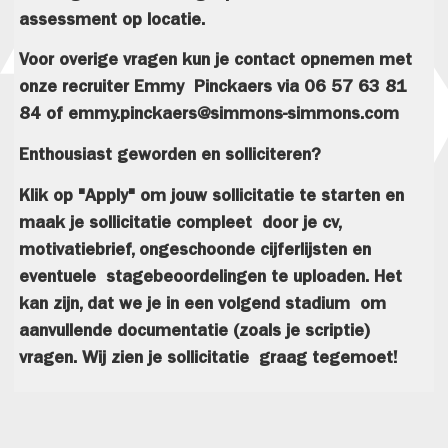
assessment op locatie.
Voor overige vragen kun je contact opnemen met
onze recruiter Emmy Pinckaers via 06 57 63 81
84 of emmy.pinckaers@simmons-simmons.com
Enthousiast geworden en solliciteren?
Klik op "Apply" om jouw sollicitatie te starten en
maak je sollicitatie compleet door je cv,
motivatiebrief, ongeschoonde cijferlijsten en
eventuele stagebeoordelingen te uploaden. Het
kan zijn, dat we je in een volgend stadium om
aanvullende documentatie (zoals je scriptie)
vragen. Wij zien je sollicitatie graag tegemoet!