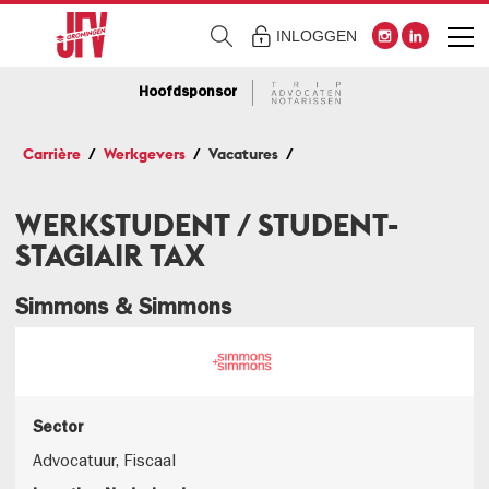
INLOGGEN
Hoofdsponsor
Carrière
Werkgevers
Vacatures
WERKSTUDENT / STUDENT-
STAGIAIR TAX
Simmons & Simmons
Sector
Advocatuur, Fiscaal