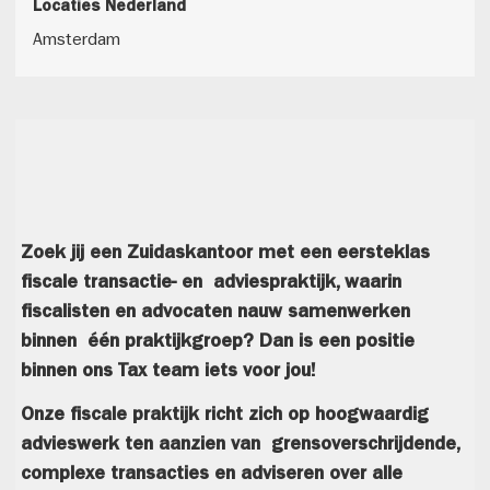
Locaties Nederland
Amsterdam
Zoek jij een Zuidaskantoor met een eersteklas
fiscale transactie- en adviespraktijk, waarin
fiscalisten en advocaten nauw samenwerken
binnen één praktijkgroep? Dan is een positie
binnen ons Tax team iets voor jou!
Onze fiscale praktijk richt zich op hoogwaardig
advieswerk ten aanzien van grensoverschrijdende,
complexe transacties en adviseren over alle