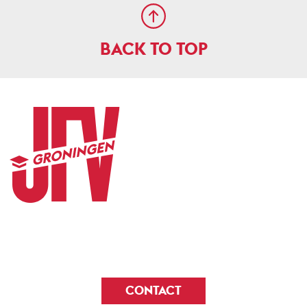
BACK TO TOP
CONTACT