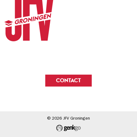
CONTACT
© 2026
JFV Groningen