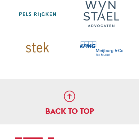
BACK TO TOP