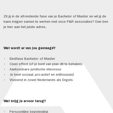
Zit jij in de afrondende fase van je Bachelor of Master en wil jij de
kans krijgen samen te werken met onze P&R associates? Dan ben
je hier aan het juiste adres.
Wat wordt er van jou gevraagd?
• Eindfase Bachelor- of Master
• Civiel effect (of je bent van plan dit te behalen)
• Aantoonbare juridische interesse
• Je bent sociaal, pro-actief en enthousiast
• Vloeiend in zowel Nederlands als Engels
Wat krijg je ervoor terug?
• Persoonlijke begeleiding