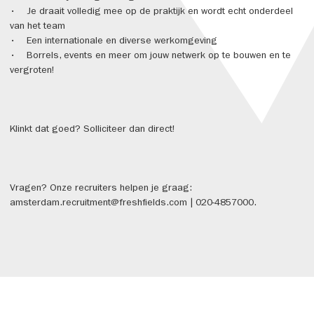
• Je draait volledig mee op de praktijk en wordt echt onderdeel
van het team
• Een internationale en diverse werkomgeving
• Borrels, events en meer om jouw netwerk op te bouwen en te
vergroten!
Klinkt dat goed? Solliciteer dan direct!
Vragen? Onze recruiters helpen je graag:
amsterdam.recruitment@freshfields.com | 020-4857000.