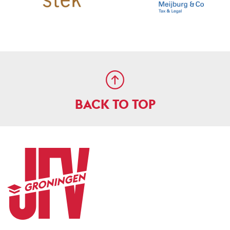
BACK TO TOP