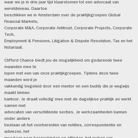
waar we je in drie jaar tijd klaarstomen tot een advocaat van
wereldniveau. Daartoe
beschikken we in Amsterdam over de praktijkgroepen Global
Financial Markets,
Corporate M&A, Corporate Antitrust, Corporate Projects, Corporate
Tech,
Employment & Pensions, Litigation & Dispute Resolution, Tax en het
Notariaat.
Clifford Chance biedt jou de mogelijkheid om gedurende twee
maanden mee te
lopen met een van onze praktijkgroepen. Tijdens deze twee
maanden word je
vakkundig begeleid door een mentor en een buddy die je wegwijs
maakt binnen
kantoor. Je draait volledig mee met de dagelijkse praktijk en werkt
samen met
advocaten van verschillende secties. Je werkzaamheden kunnen
onder andere
bestaan uit het voorbereiden van notities, correspondentie en
adviezen, het