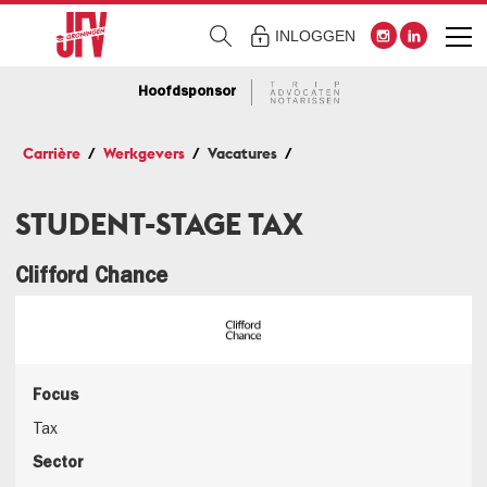
INLOGGEN
Hoofdsponsor
Carrière
Werkgevers
Vacatures
STUDENT-STAGE TAX
Clifford Chance
Focus
Tax
Sector