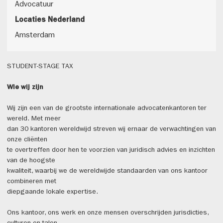
Advocatuur
Locaties Nederland
Amsterdam
STUDENT-STAGE TAX
Wie wij zijn
Wij zijn een van de grootste internationale advocatenkantoren ter
wereld. Met meer
dan 30 kantoren wereldwijd streven wij ernaar de verwachtingen van
onze cliënten
te overtreffen door hen te voorzien van juridisch advies en inzichten
van de hoogste
kwaliteit, waarbij we de wereldwijde standaarden van ons kantoor
combineren met
diepgaande lokale expertise.
Ons kantoor, ons werk en onze mensen overschrijden jurisdicties,