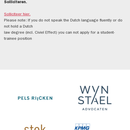
Solliciteren.
Solliciteer hier.
Please note: If you do not speak the Dutch language fluently or do
not hold a Dutch
law degree (incl. Civiel Effect) you can not apply for a student-
trainee position