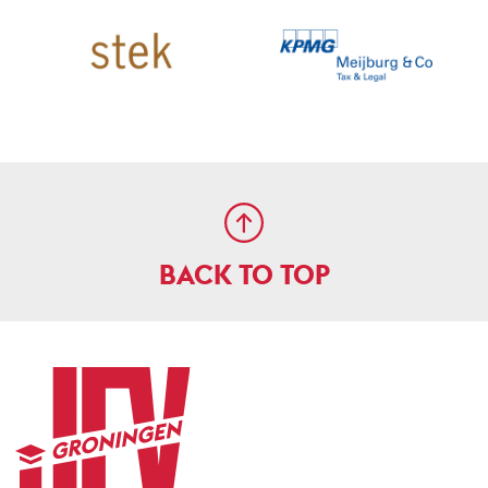
BACK TO TOP