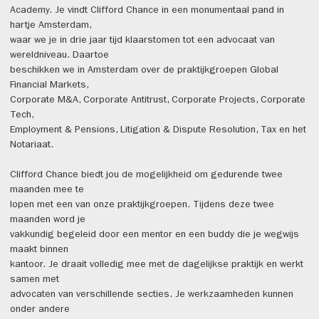
Academy. Je vindt Clifford Chance in een monumentaal pand in
hartje Amsterdam,
waar we je in drie jaar tijd klaarstomen tot een advocaat van
wereldniveau. Daartoe
beschikken we in Amsterdam over de praktijkgroepen Global
Financial Markets,
Corporate M&A, Corporate Antitrust, Corporate Projects, Corporate
Tech,
Employment & Pensions, Litigation & Dispute Resolution, Tax en het
Notariaat.
Clifford Chance biedt jou de mogelijkheid om gedurende twee
maanden mee te
lopen met een van onze praktijkgroepen. Tijdens deze twee
maanden word je
vakkundig begeleid door een mentor en een buddy die je wegwijs
maakt binnen
kantoor. Je draait volledig mee met de dagelijkse praktijk en werkt
samen met
advocaten van verschillende secties. Je werkzaamheden kunnen
onder andere