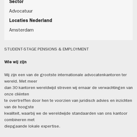
Sector
Advocatuur
Locaties Nederland
Amsterdam
STUDENT-STAGE PENSIONS & EMPLOYMENT
Wie wij zijn
Wij zijn een van de grootste internationale advocatenkantoren ter
wereld. Met meer
dan 30 kantoren wereldwijd streven wij ernaar de verwachtingen van
onze cliënten
te overtreffen door hen te voorzien van juridisch advies en inzichten
van de hoogste
kwaliteit, waarbij we de wereldwijde standaarden van ons kantoor
combineren met
diepgaande lokale expertise.