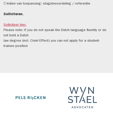
 Indien van toepassing: stagebeoordeling / referentie
Solliciteren.
Solliciteer hier.
Please note: If you do not speak the Dutch language fluently or do
not hold a Dutch
law degree (incl. Civiel Effect) you can not apply for a student-
trainee position