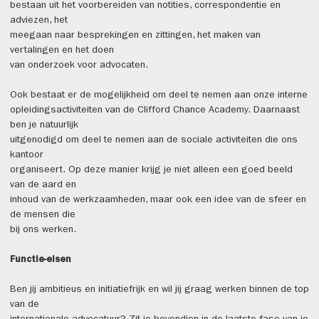
bestaan uit het voorbereiden van notities, correspondentie en
adviezen, het
meegaan naar besprekingen en zittingen, het maken van
vertalingen en het doen
van onderzoek voor advocaten.
Ook bestaat er de mogelijkheid om deel te nemen aan onze interne
opleidingsactiviteiten van de Clifford Chance Academy. Daarnaast
ben je natuurlijk
uitgenodigd om deel te nemen aan de sociale activiteiten die ons
kantoor
organiseert. Op deze manier krijg je niet alleen een goed beeld
van de aard en
inhoud van de werkzaamheden, maar ook een idee van de sfeer en
de mensen die
bij ons werken.
Functie-eisen
Ben jij ambitieus en initiatiefrijk en wil jij graag werken binnen de top
van de