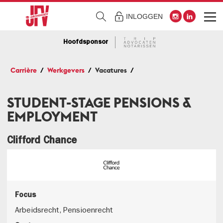
INLOGGEN
Hoofdsponsor
Carrière
Werkgevers
Vacatures
STUDENT-STAGE PENSIONS &
EMPLOYMENT
Clifford Chance
Focus
Arbeidsrecht, Pensioenrecht