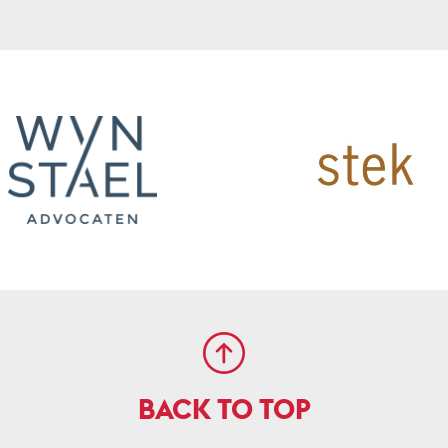
BACK TO TOP