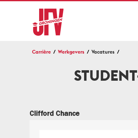
Carrière
Werkgevers
Vacatures
STUDENT-
Clifford Chance