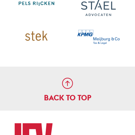
BACK TO TOP