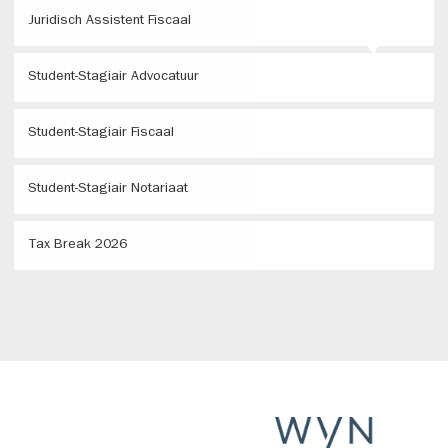
Juridisch Assistent Fiscaal
Student-Stagiair Advocatuur
Student-Stagiair Fiscaal
Student-Stagiair Notariaat
Tax Break 2026