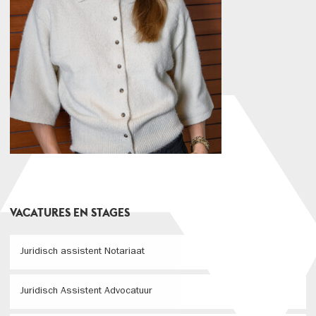
VACATURES EN STAGES
Juridisch assistent Notariaat
Juridisch Assistent Advocatuur