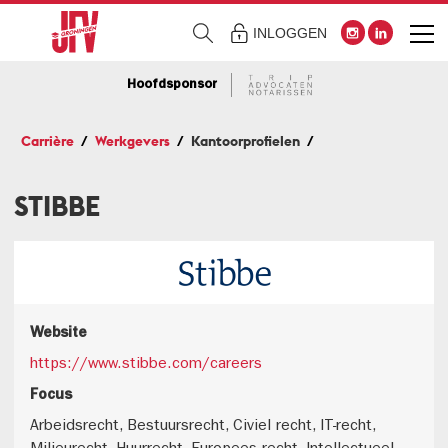
INLOGGEN
Hoofdsponsor
Carrière
Werkgevers
Kantoorprofielen
STIBBE
Website
https://www.stibbe.com/careers
Focus
Arbeidsrecht, Bestuursrecht, Civiel recht, IT-recht,