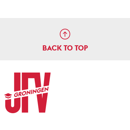
BACK TO TOP