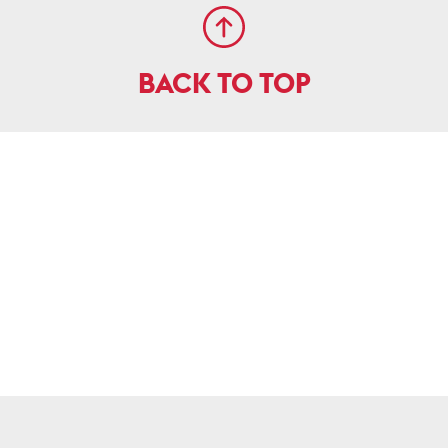
BACK TO TOP