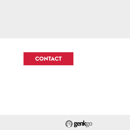
CONTACT