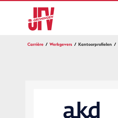
Carrière
Werkgevers
Kantoorprofielen