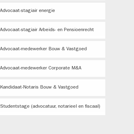
Advocaat-stagiair energie
Advocaat-stagiair Arbeids- en Pensioenrecht
Advocaat-medewerker Bouw & Vastgoed
Advocaat-medewerker Corporate M&A
Kandidaat-Notaris Bouw & Vastgoed
Studentstage (advocatuur, notarieel en fiscaal)