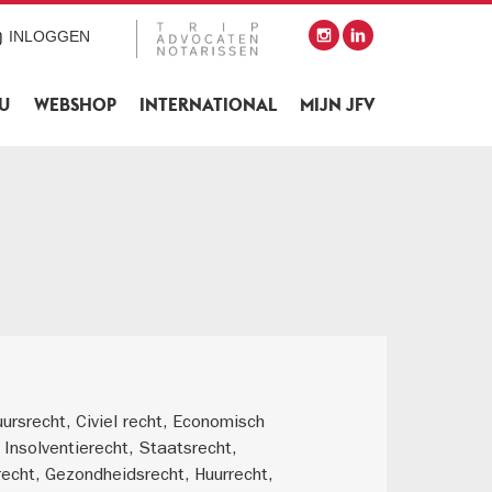
INLOGGEN
SU
WEBSHOP
INTERNATIONAL
MIJN JFV
ursrecht, Civiel recht, Economisch
, Insolventierecht, Staatsrecht,
recht, Gezondheidsrecht, Huurrecht,