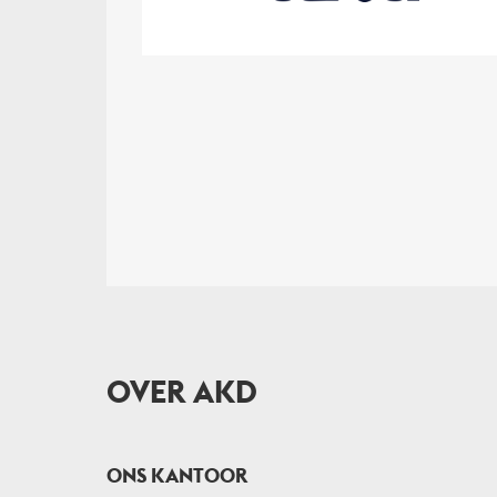
OVER AKD
ONS KANTOOR