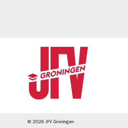
© 2026
JFV Groningen