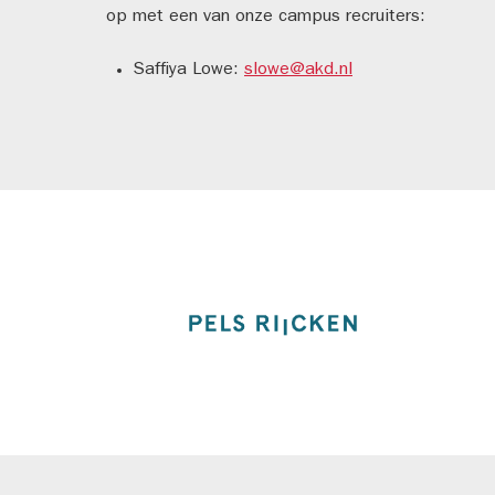
op met een van onze campus recruiters:
Saffiya Lowe:
slowe@akd.nl