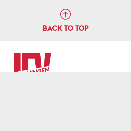
BACK TO TOP