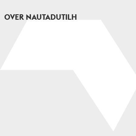
OVER NAUTADUTILH