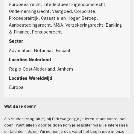
Europees recht, Intellectueel Eigendomsrecht,
Ondernemingsrecht, Vastgoed, Corporate,
Procespraktijk, Cassatie en Hoger Beroep,
Aanbestedingsrecht, M&A, Verzekeringsrecht, Banking
& Finance, Pensioenrecht
Sector
Advocatuur, Notariaat, Fiscaal
Locaties Nederland
Regio Oost-Nederland, Arnhem
Locaties Wereldwijd
Europa
Wat ga je doen?
Als student stagiair(e) bij Dirkzwager ga je leren, maar vooral ook
doen. Want alleen door te doen kom je erachter waar je interesses
en talenten liggen. Wij nemen je dus vanaf het begin mee in onze