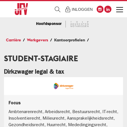
INLOGGEN
Hoofdsponsor
Carrière
Werkgevers
Kantoorprofielen
STUDENT-STAGIAIRE
Dirkzwager legal & tax
Focus
Ambtenarenrecht, Arbeidsrecht, Bestuursrecht, IT-recht,
Insolventierecht, Milieurecht, Aansprakelijkheidsrecht,
Gezondheidsrecht, Huurrecht, Mededingingsrecht,