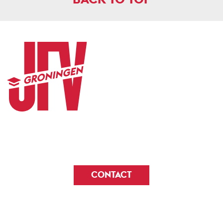
CONTACT