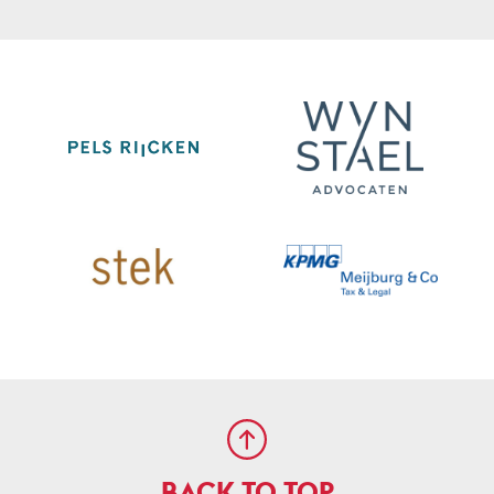
BACK TO TOP