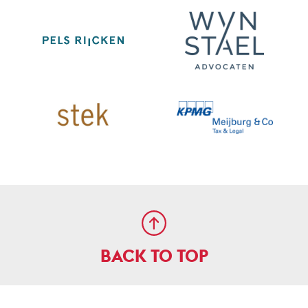
BACK TO TOP