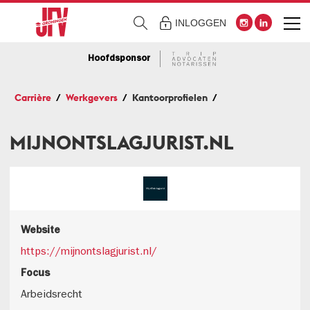
INLOGGEN
Hoofdsponsor
Carrière
Werkgevers
Kantoorprofielen
MIJNONTSLAGJURIST.NL
Website
https://mijnontslagjurist.nl/
Focus
Arbeidsrecht