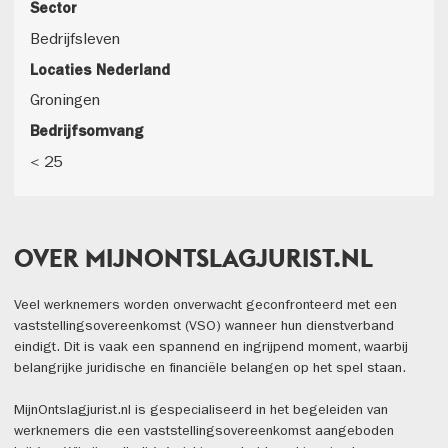
Sector
Bedrijfsleven
Locaties Nederland
Groningen
Bedrijfsomvang
< 25
OVER MIJNONTSLAGJURIST.NL
Veel werknemers worden onverwacht geconfronteerd met een
vaststellingsovereenkomst (VSO) wanneer hun dienstverband
eindigt. Dit is vaak een spannend en ingrijpend moment, waarbij
belangrijke juridische en financiële belangen op het spel staan.
MijnOntslagjurist.nl is gespecialiseerd in het begeleiden van
werknemers die een vaststellingsovereenkomst aangeboden