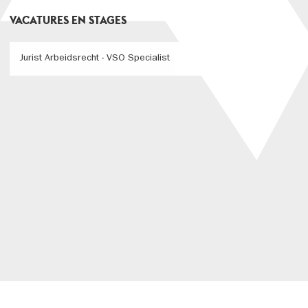
VACATURES EN STAGES
Jurist Arbeidsrecht - VSO Specialist