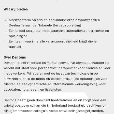
Wat wij bieden
Marktconform salaris en secundaire arbeidsvoorwaarden
Deelname aan de Notariële Beroepsopleiding
Een breed scala aan hoogwaardige internationale trainingen en
opleidingen
Een team waarin je alle verantwoordelijkheid krijgt die je
aankunt
Over Dentons
Dentons is het grootste en meest innovatieve advocatenkantoor ter
wereld dat staat voor perspectief; perspectief voor cliënten en voor
medewerkers. Wij spelen met de inzet van technologie in op
ontwikkelingen in de markt en bieden praktische oplossingen voor
cliënten en een dynamische en internationale werkomgeving voor
advocaten, notarissen, en fiscalisten.
Dentons heeft geen dominant hoofdkantoor en dit zorgt voor een
unieke positieve cultuur die in Nederland bestaat uit jezelf kunnen
zijn, gemotiveerde collega’s, volop ontwikkelingsmogelijkheden,