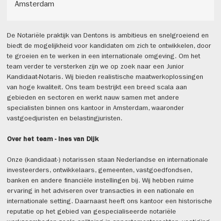
Amsterdam
De Notariële praktijk van Dentons is ambitieus en snelgroeiend en
biedt de mogelijkheid voor kandidaten om zich te ontwikkelen, door
te groeien en te werken in een internationale omgeving. Om het
team verder te versterken zijn we op zoek naar een Junior
Kandidaat-Notaris. Wij bieden realistische maatwerkoplossingen
van hoge kwaliteit. Ons team bestrijkt een breed scala aan
gebieden en sectoren en werkt nauw samen met andere
specialisten binnen ons kantoor in Amsterdam, waaronder
vastgoedjuristen en belastingjuristen.
Over het team - Ines van Dijk
Onze (kandidaat-) notarissen staan Nederlandse en internationale
investeerders, ontwikkelaars, gemeenten, vastgoedfondsen,
banken en andere financiële instellingen bij. Wij hebben ruime
ervaring in het adviseren over transacties in een nationale en
internationale setting. Daarnaast heeft ons kantoor een historische
reputatie op het gebied van gespecialiseerde notariële