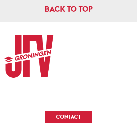
BACK TO TOP
CONTACT