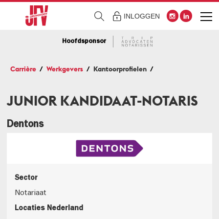
INLOGGEN
Hoofdsponsor
Carrière
Werkgevers
Kantoorprofielen
JUNIOR KANDIDAAT-NOTARIS
Dentons
Sector
Notariaat
Locaties Nederland