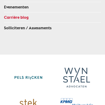
Evenementen
Carrière blog
Solliciteren / Assessments