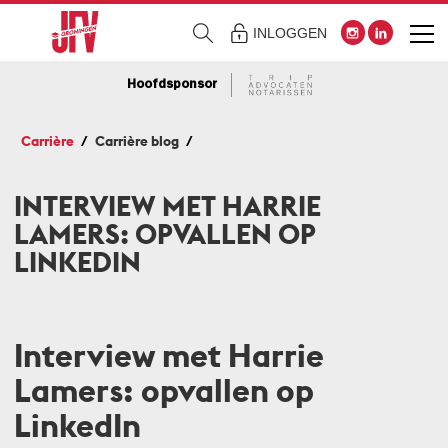
INLOGGEN
Hoofdsponsor
Carrière
Carrière blog
INTERVIEW MET HARRIE
LAMERS: OPVALLEN OP
LINKEDIN
Interview met Harrie
Lamers: opvallen op
LinkedIn