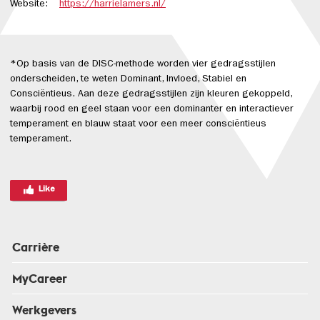
Website:
https://harrielamers.nl/
*Op basis van de DISC-methode worden vier gedragsstijlen
onderscheiden, te weten Dominant, Invloed, Stabiel en
Consciëntieus. Aan deze gedragsstijlen zijn kleuren gekoppeld,
waarbij rood en geel staan voor een dominanter en interactiever
temperament en blauw staat voor een meer consciëntieus
temperament.
Like
Carrière
MyCareer
Werkgevers