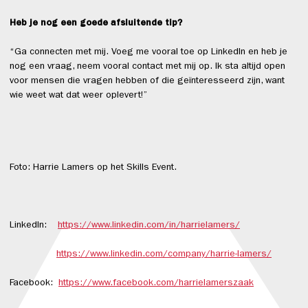
Heb je nog een goede afsluitende tip?
“Ga connecten met mij. Voeg me vooral toe op LinkedIn en heb je
nog een vraag, neem vooral contact met mij op. Ik sta altijd open
voor mensen die vragen hebben of die geïnteresseerd zijn, want
wie weet wat dat weer oplevert!”
Foto: Harrie Lamers op het Skills Event.
LinkedIn:
https://www.linkedin.com/in/harrielamers/
https://www.linkedin.com/company/harrie-lamers/
Facebook:
https://www.facebook.com/harrielamerszaak