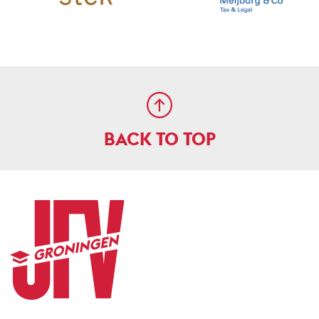
BACK TO TOP