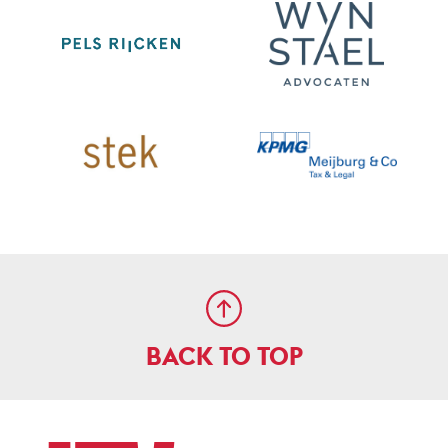
BACK TO TOP