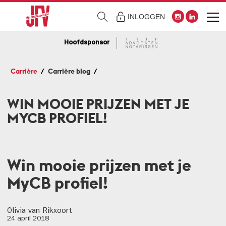
INLOGGEN
Hoofdsponsor
Carrière
Carrière blog
WIN MOOIE PRIJZEN MET JE
MYCB PROFIEL!
Win mooie prijzen met je
MyCB profiel!
Olivia van Rikxoort
24 april 2018