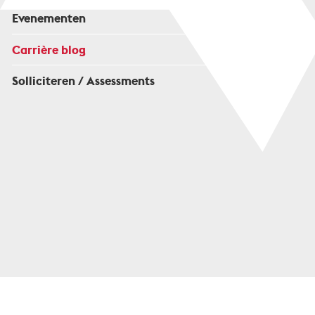
Evenementen
Carrière blog
Solliciteren / Assessments