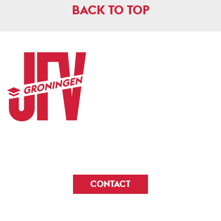
BACK TO TOP
CONTACT