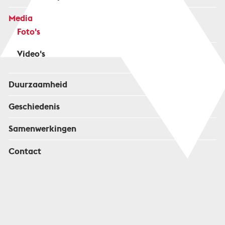
Media
Foto's
Video's
Duurzaamheid
Geschiedenis
Samenwerkingen
Contact