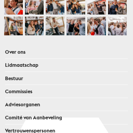
Over ons
Lidmaatschap
Bestuur
Commissies
Adviesorganen
Comité van Aanbeveling
Vertrouwenspersonen