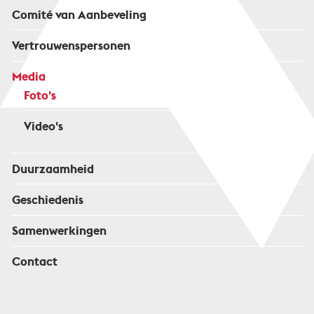
Comité van Aanbeveling
Vertrouwenspersonen
Media
Foto's
Video's
Duurzaamheid
Geschiedenis
Samenwerkingen
Contact