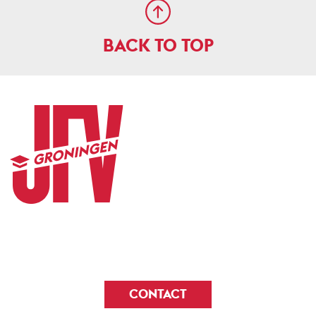
BACK TO TOP
CONTACT