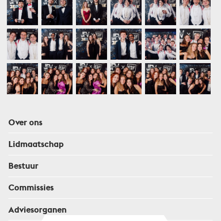
Over ons
Lidmaatschap
Bestuur
Commissies
Adviesorganen